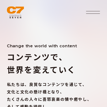
Change the world with content
コンテンツで、
世界を変えていく
私たちは、良質なコンテンツを通じて、
文化と文化の懸け橋となり、
たくさんの人々に喜怒哀楽の情や癒やし、
そして感動を提供し、