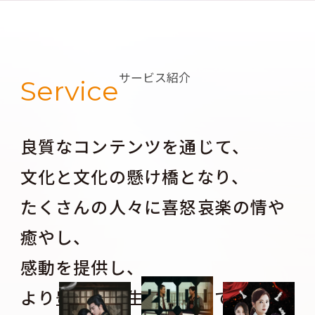
サービス紹介
Service
良質なコンテンツを通じて、
文化と文化の懸け橋となり、
たくさんの人々に喜怒哀楽の情や
癒やし、
感動を提供し、
より豊かな人生を探求してもらう