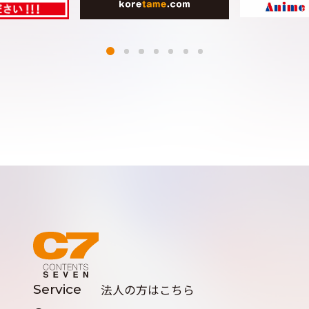
Service
法人の方はこちら