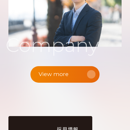
Company
View more
採用情報