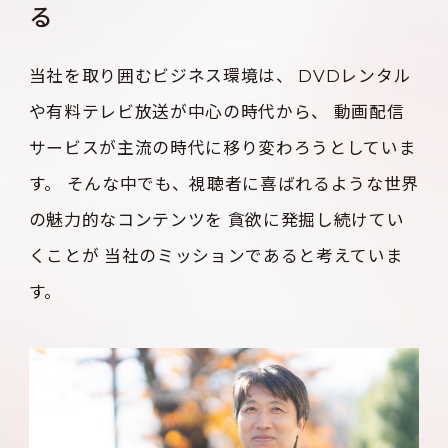
る
当社を取り囲むビジネス環境は、
DVDレンタル
や有料テレビ放送が中心の時代から、
動画配信
サービスが主流の時代に移り変わろうとしていま
す。
そんな中でも、視聴者に喜ばれるような世界
の魅力的なコンテンツを
貪欲に発掘し続けてい
くことが
当社のミッションであると考えていま
す。