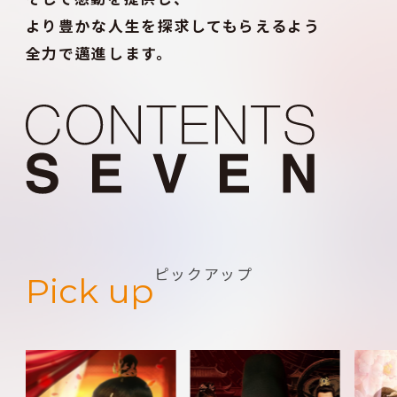
より豊かな人生を探求してもらえるよう
全力で邁進します。
ピックアップ
Pick up