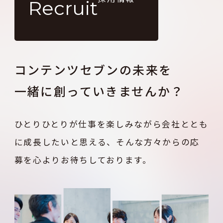
Recruit
コンテンツセブンの未来を
一緒に創っていきませんか？
ひとりひとりが仕事を楽しみながら
会社ととも
に成長したいと思える、
そんな方々からの応
募を心よりお待ちしております。