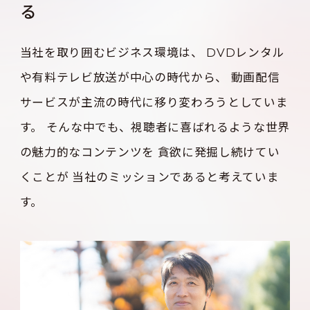
る
当社を取り囲むビジネス環境は、
DVDレンタル
や有料テレビ放送が中心の時代から、
動画配信
サービスが主流の時代に移り変わろうとしていま
す。
そんな中でも、視聴者に喜ばれるような世界
の魅力的なコンテンツを
貪欲に発掘し続けてい
くことが
当社のミッションであると考えていま
す。