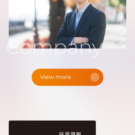
Company
View more
採用情報