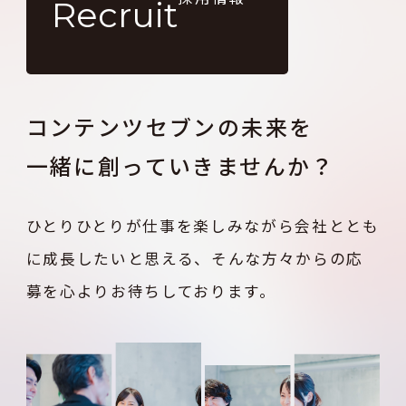
Recruit
コンテンツセブンの未来を
一緒に創っていきませんか？
ひとりひとりが仕事を楽しみながら
会社ととも
に成長したいと思える、
そんな方々からの応
募を心よりお待ちしております。