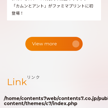
「カムンとアント」がファミマプリントに初
登場！
View more
リンク
Link
/home/contents7web/contents7.co.jp/publ
content/themes/c7/index.php