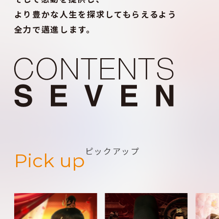
より豊かな人生を探求してもらえるよう
全力で邁進します。
ピックアップ
Pick up