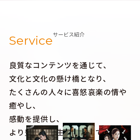
サービス紹介
Service
良質なコンテンツを通じて、
文化と文化の懸け橋となり、
たくさんの人々に喜怒哀楽の情や
癒やし、
感動を提供し、
より豊かな人生を探求してもらう