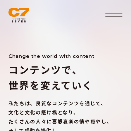
Change the world with content
コンテンツで、
世界を変えていく
私たちは、良質なコンテンツを通じて、
文化と文化の懸け橋となり、
たくさんの人々に喜怒哀楽の情や癒やし、
そして感動を提供し、