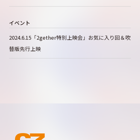
イベント
2024.6.15「2gether特別上映会」お気に入り回＆吹
替版先行上映