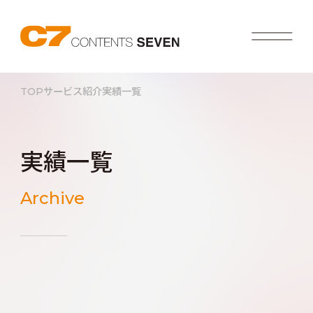
TOP
サービス紹介
実績一覧
実績一覧
Archive