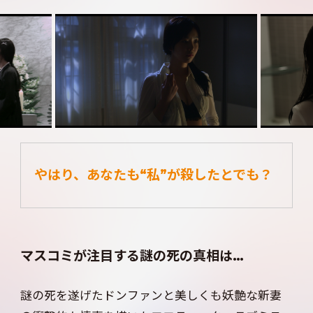
やはり、あなたも“私”が殺したとでも？
マスコミが注目する謎の死の真相は…
謎の死を遂げたドンファンと美しくも妖艶な新妻