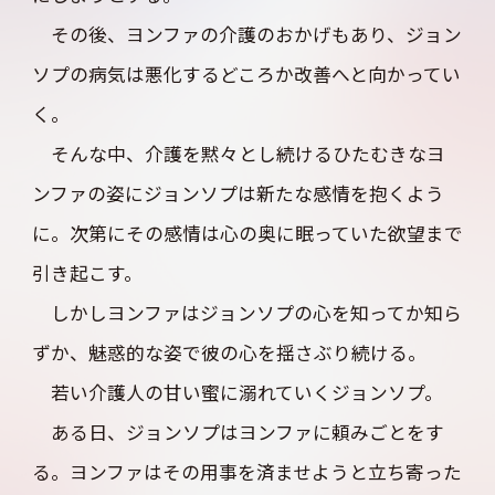
その後、ヨンファの介護のおかげもあり、ジョン
ソプの病気は悪化するどころか改善へと向かってい
く。
そんな中、介護を黙々とし続けるひたむきなヨ
ンファの姿にジョンソプは新たな感情を抱くよう
に。次第にその感情は心の奥に眠っていた欲望まで
引き起こす。
しかしヨンファはジョンソプの心を知ってか知ら
ずか、魅惑的な姿で彼の心を揺さぶり続ける。
若い介護人の甘い蜜に溺れていくジョンソプ。
ある日、ジョンソプはヨンファに頼みごとをす
る。ヨンファはその用事を済ませようと立ち寄った