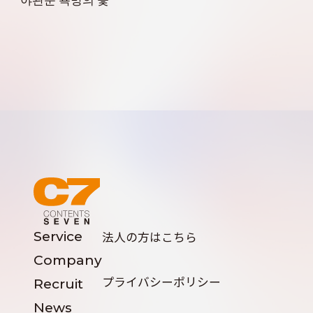
Service
法人の方はこちら
Company
プライバシーポリシー
Recruit
News