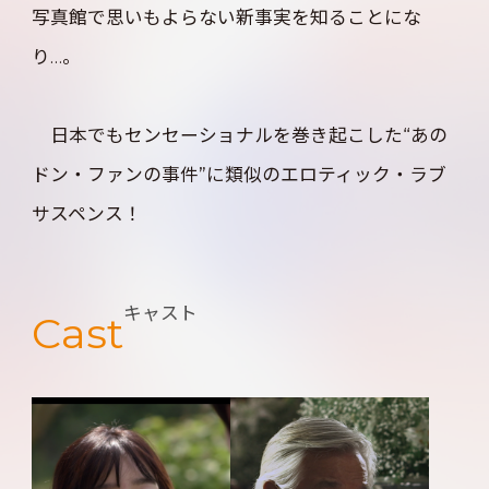
写真館で思いもよらない新事実を知ることにな
り…。
日本でもセンセーショナルを巻き起こした“あの
ドン・ファンの事件”に類似のエロティック・ラブ
サスペンス！
キャスト
Cast