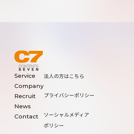
Service
法人の方はこちら
Company
プライバシーポリシー
Recruit
News
ソーシャルメディア
Contact
ポリシー