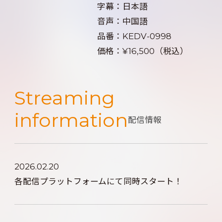
字幕：日本語
音声：中国語
品番：KEDV-0998
価格：¥16,500（税込）
Streaming
information
配信情報
2026.02.20
各配信プラットフォームにて同時スタート！