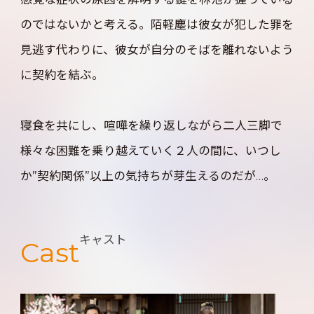
のではないかと考える。陌軽塵は彼女が犯した罪を
見逃す代わりに、彼女が自分のそばを離れないよう
に契約を結ぶ。
寝食を共にし、喧嘩を繰り返しながら二人三脚で
様々な困難を乗り越えていく２人の間に、いつし
か”契約関係”以上の気持ちが芽生えるのだが…。
キャスト
Cast