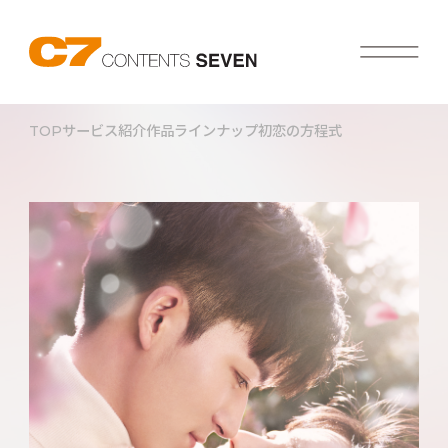
TOP
サービス紹介
作品ラインナップ
初恋の方程式