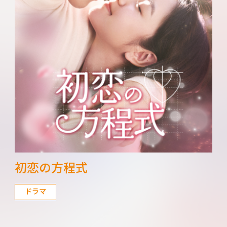
初恋の方程式
ドラマ