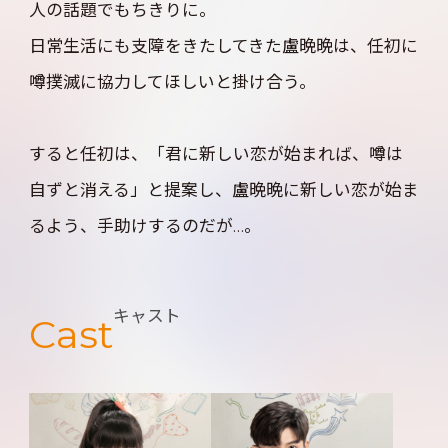
人の話題でもちきりに。
日常生活にも支障をきたしてきた盧晩晩は、任初に
噂撲滅に協力してほしいと掛け合う。
すると任初は、「君に新しい恋が始まれば、噂は
自ずと消える」と提案し、盧晩晩に新しい恋が始ま
るよう、手助けするのだが…。
キャスト
Cast