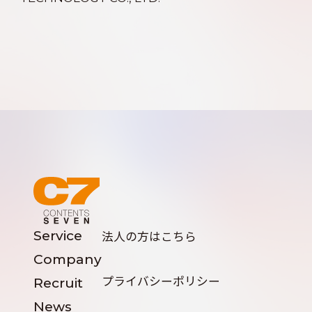
Service
法人の方はこちら
Company
プライバシーポリシー
Recruit
News