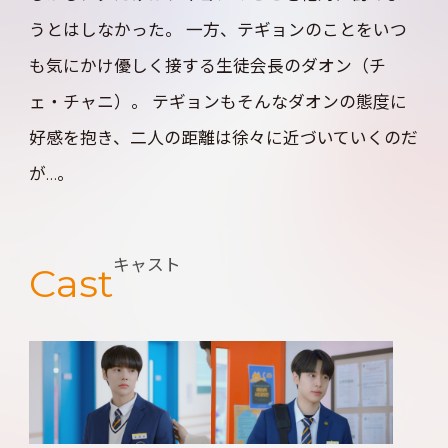
うとはしなかった。 一方、テギョンのことをいつ
も気にかけ優しく接する生徒会長のダオン（チ
ェ・チャニ）。 テギョンもそんなダオンの態度に
好感を抱き、二人の距離は徐々に近づいていくのだ
が…。
キャスト
Cast