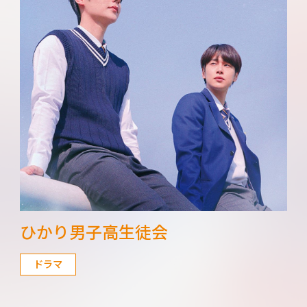
ひかり男子高生徒会
ドラマ