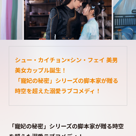
シュー・カイチョン×シン・フェイ 美男
美女カップル誕生！
「寵妃の秘密」シリーズの脚本家が贈る
時空を超えた溺愛ラブコメディ！
「寵妃の秘密」シリーズの脚本家が贈る時空