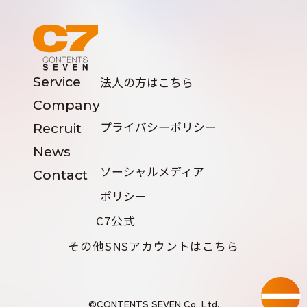
Service
法人の方はこちら
Company
プライバシーポリシー
Recruit
News
ソーシャルメディア
Contact
ポリシー
C7公式
その他SNSアカウントはこちら
©CONTENTS SEVEN Co.,Ltd.