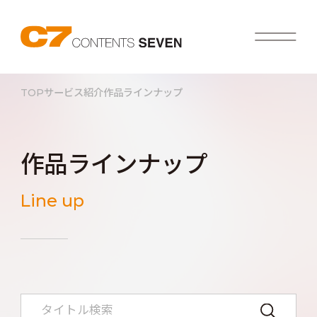
TOP
サービス紹介
作品ラインナップ
作品ラインナップ
Line up