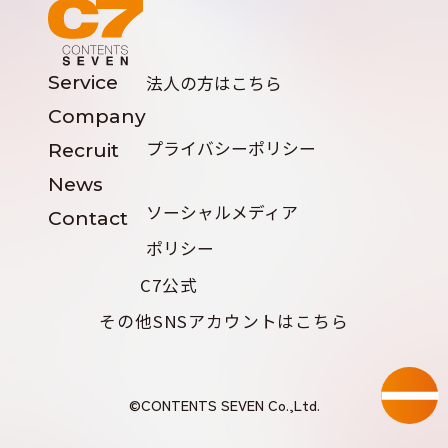
Service
法人の方はこちら
Company
プライバシーポリシー
Recruit
News
ソーシャルメディア
Contact
ポリシー
C7公式
その他SNSアカウントはこちら
©CONTENTS SEVEN Co.,Ltd.