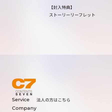
【封入特典】
ストーリーリーフレット
Service
法人の方はこちら
Company