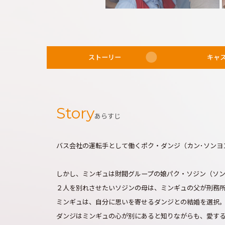
ストーリー
キャ
Story
あらすじ
バス会社の運転手として働くポク・ダンジ（カン･ソンヨ
しかし、ミンギュは財閥グループの娘パク・ソジン（ソ
２人を別れさせたいソジンの母は、ミンギュの父が刑務
ミンギュは、自分に思いを寄せるダンジとの結婚を選択
ダンジはミンギュの心が別にあると知りながらも、愛す