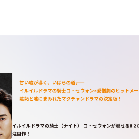
甘い嘘が導く、いばらの道――。
イルイルドラマの騎士コ・セウォン×愛憎劇のヒットメー
嫉妬と嘘にまみれたマクチャンドラマの決定版！
イルイルドラマの騎士（ナイト） コ・セウォンが魅せる!! 2
注目作！