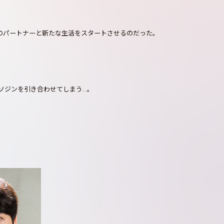
のパートナーと新たな生活をスタートさせるのだった。
ソジンを引き合わせてしまう…。