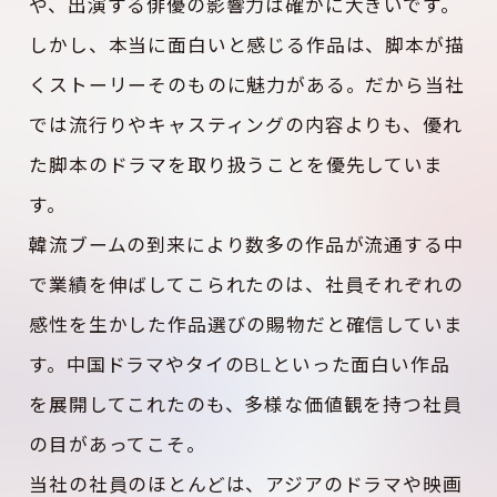
や、出演する俳優の影響力は確かに大きいです。
しかし、本当に面白いと感じる作品は、脚本が描
くストーリーそのものに魅力がある。だから当社
では流行りやキャスティングの内容よりも、優れ
た脚本のドラマを取り扱うことを優先していま
す。
韓流ブームの到来により数多の作品が流通する中
で業績を伸ばしてこられたのは、社員それぞれの
感性を生かした作品選びの賜物だと確信していま
す。中国ドラマやタイのBLといった面白い作品
を展開してこれたのも、多様な価値観を持つ社員
の目があってこそ。
当社の社員のほとんどは、アジアのドラマや映画