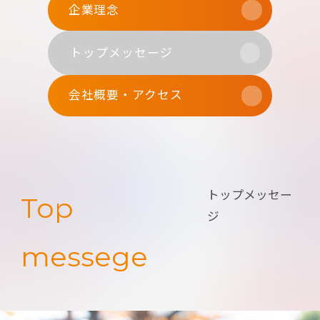
企業理念
トップメッセージ
会社概要・アクセス
トップメッセー
Top
ジ
messege