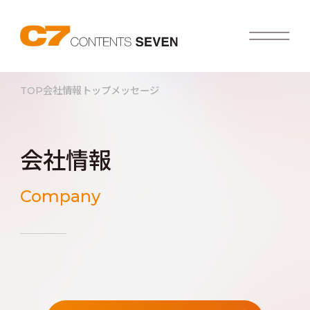
TOP
会社情報
トップメッセージ
会社情報
Company