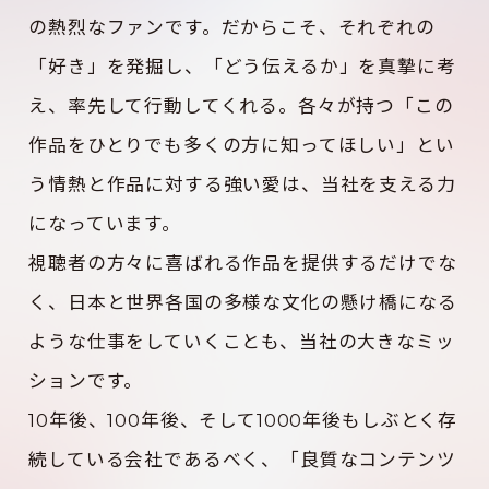
の熱烈なファンです。だからこそ、それぞれの
「好き」を発掘し、「どう伝えるか」を真摯に考
え、率先して行動してくれる。各々が持つ「この
作品をひとりでも多くの方に知ってほしい」とい
う情熱と作品に対する強い愛は、当社を支える力
になっています。
視聴者の方々に喜ばれる作品を提供するだけでな
く、日本と世界各国の多様な文化の懸け橋になる
ような仕事をしていくことも、当社の大きなミッ
ションです。
10年後、100年後、そして1000年後もしぶとく存
続している会社であるべく、「良質なコンテンツ