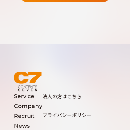
Service
法人の方はこちら
Company
プライバシーポリシー
Recruit
News