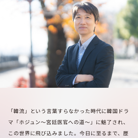
「韓流」という言葉すらなかった時代に韓国ドラ
マ「ホジュン～宮廷医官への道～」に魅了され、
この世界に飛び込みました。今日に至るまで、歴