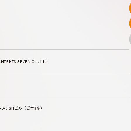
TS SEVEN Co., Ltd.）
-9-9
SHビル（受付3階）