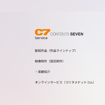
Service
配給作品（作品ラインナップ）
映像制作（受託制作）
・実績紹介
オンラインサービス（コリタメドットコム）