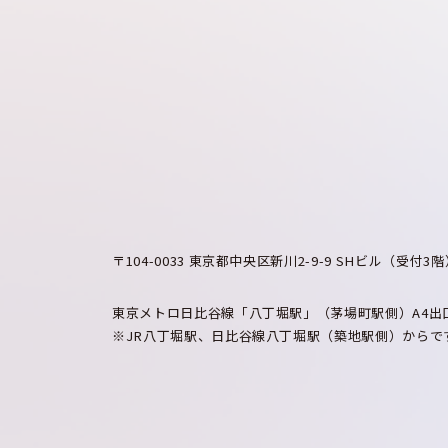
〒104-0033 東京都中央区新川2-9-9
SHビル（受付3階
東京メトロ日比谷線「八丁堀駅」（茅場町駅側）
A4
※JR八丁堀駅、日比谷線八丁堀駅（築地駅側）からで