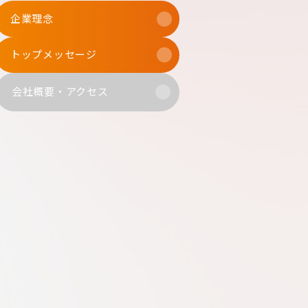
企業理念
トップメッセージ
会社概要・アクセス