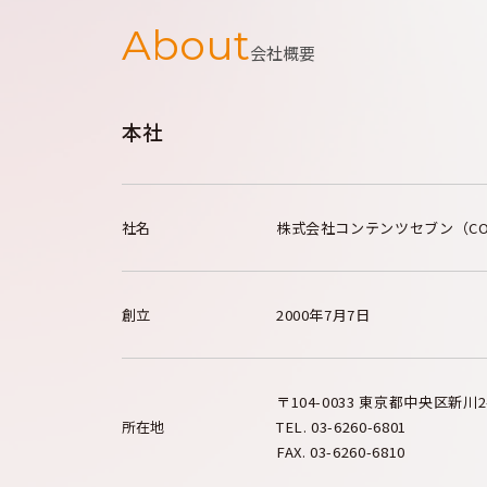
About
会社概要
本社
社名
株式会社コンテンツセブン（CONTEN
創立
2000年7月7日
〒104-0033 東京都中央区新川2
所在地
TEL. 03-6260-6801
FAX. 03-6260-6810