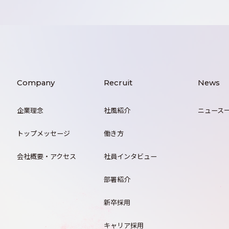
Company
Recruit
News
企業理念
社風紹介
ニュース
トップメッセージ
働き方
会社概要・アクセス
社員インタビュー
部署紹介
新卒採用
キャリア採用