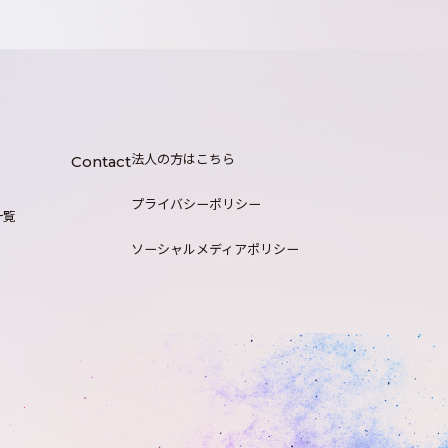
法人の方はこちら
Contact
プライバシーポリシー
一覧
ソーシャルメディアポリシー