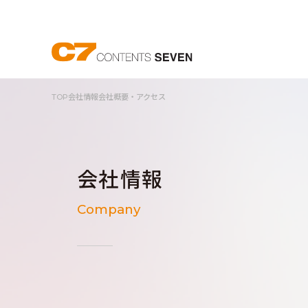
TOP
会社情報
会社概要・アクセス
会社情報
Company